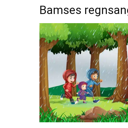
Bamses regnsan