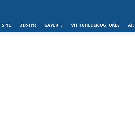
SPIL
UDSTYR
GAVER
VITTIGHEDER OG JOKES
AR