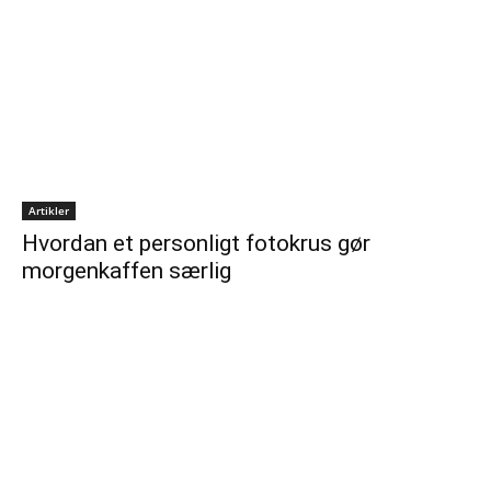
Artikler
Hvordan et personligt fotokrus gør
morgenkaffen særlig