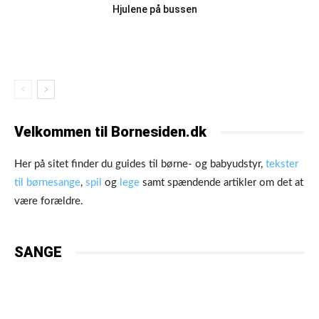
Hjulene på bussen
Velkommen til Bornesiden.dk
Her på sitet finder du guides til børne- og babyudstyr,
tekster
til børnesange
,
spil
og
lege
samt spændende artikler om det at
være forældre.
SANGE