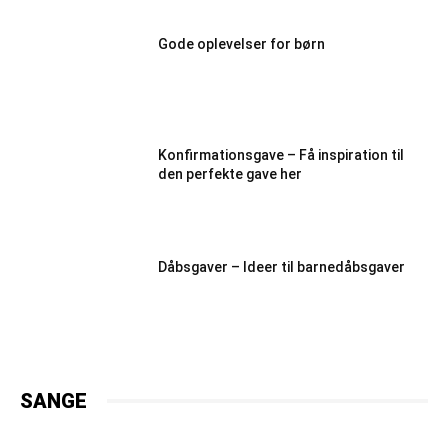
Gode oplevelser for børn
Konfirmationsgave – Få inspiration til
den perfekte gave her
Dåbsgaver – Ideer til barnedåbsgaver
SANGE