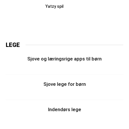
Yatzy spil
LEGE
Sjove og læringsrige apps til børn
Sjove lege for børn
Indendørs lege