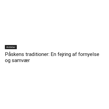
Artikler
Påskens traditioner: En fejring af fornyelse
og samvær