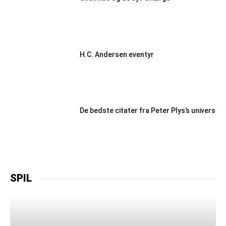
H.C. Andersen eventyr
De bedste citater fra Peter Plys’s univers
SPIL