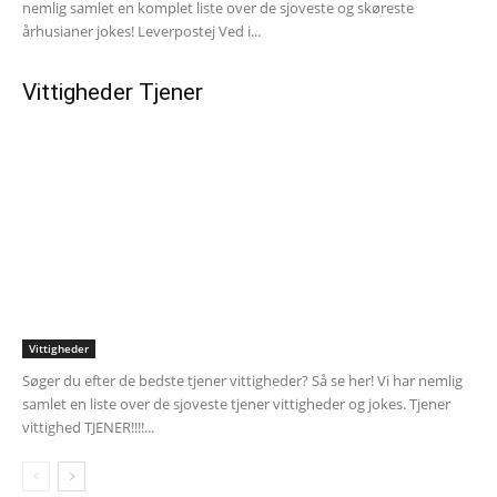
nemlig samlet en komplet liste over de sjoveste og skøreste
århusianer jokes! Leverpostej Ved i...
Vittigheder Tjener
Vittigheder
Søger du efter de bedste tjener vittigheder? Så se her! Vi har nemlig
samlet en liste over de sjoveste tjener vittigheder og jokes. Tjener
vittighed TJENER!!!!...