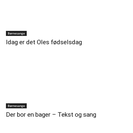
Børnesange
Idag er det Oles fødselsdag
Børnesange
Der bor en bager – Tekst og sang