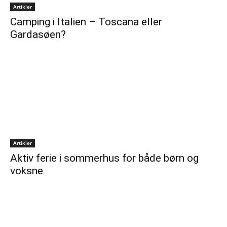
Artikler
Camping i Italien – Toscana eller
Gardasøen?
Artikler
Aktiv ferie i sommerhus for både børn og
voksne