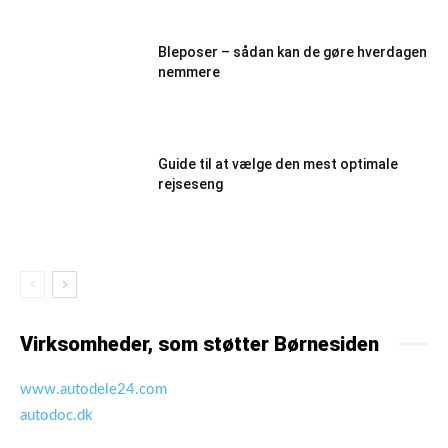
Bleposer – sådan kan de gøre hverdagen
nemmere
Guide til at vælge den mest optimale
rejseseng
Virksomheder, som støtter Børnesiden
www.autodele24.com
autodoc.dk