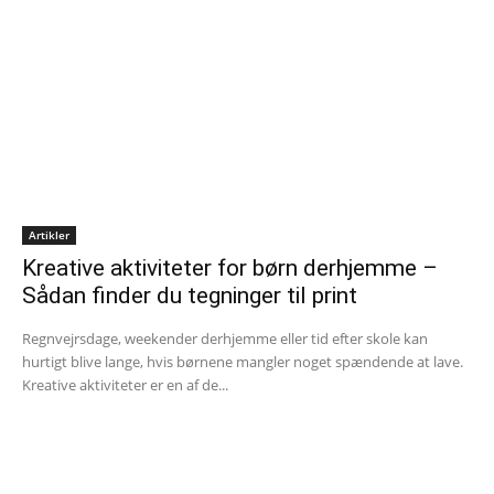
Artikler
Kreative aktiviteter for børn derhjemme –
Sådan finder du tegninger til print
Regnvejrsdage, weekender derhjemme eller tid efter skole kan
hurtigt blive lange, hvis børnene mangler noget spændende at lave.
Kreative aktiviteter er en af de...