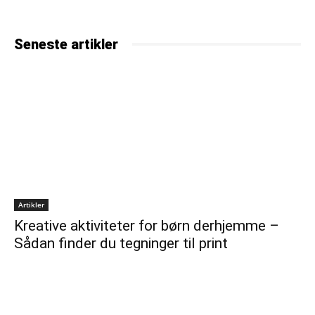
Seneste artikler
Artikler
Kreative aktiviteter for børn derhjemme –
Sådan finder du tegninger til print