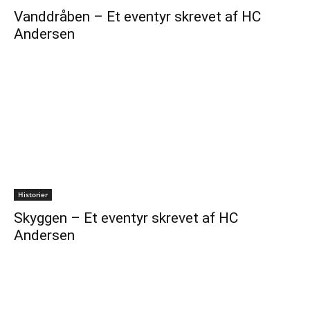
Vanddråben – Et eventyr skrevet af HC
Andersen
Historier
Skyggen – Et eventyr skrevet af HC
Andersen