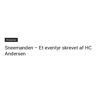
Historier
Sneemanden – Et eventyr skrevet af HC
Andersen