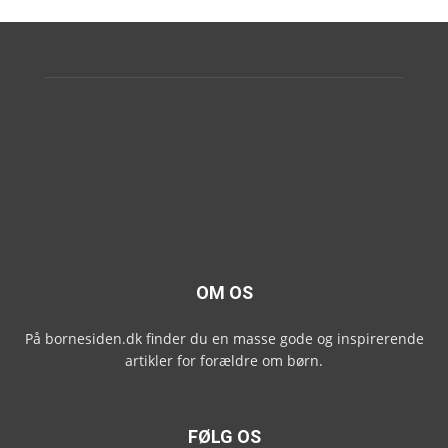
OM OS
På bornesiden.dk finder du en masse gode og inspirerende
artikler for forældre om børn.
FØLG OS