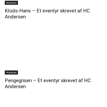
Historier
Klods-Hans – Et eventyr skrevet af HC
Andersen
Historier
Pengegrisen – Et eventyr skrevet af HC
Andersen