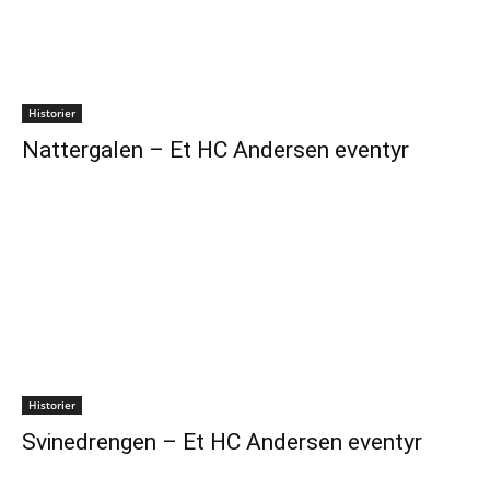
Historier
Nattergalen – Et HC Andersen eventyr
Historier
Svinedrengen – Et HC Andersen eventyr