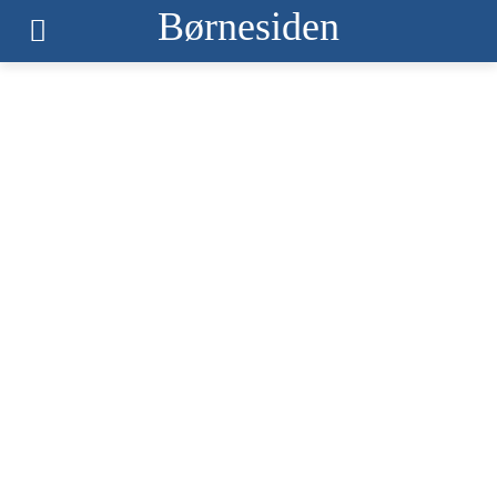
Børnesiden