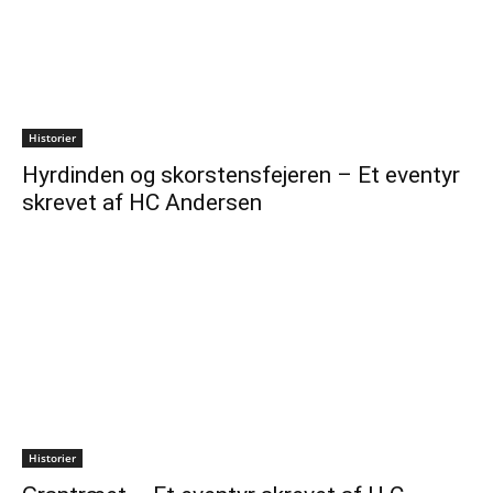
Historier
Hyrdinden og skorstensfejeren – Et eventyr
skrevet af HC Andersen
Historier