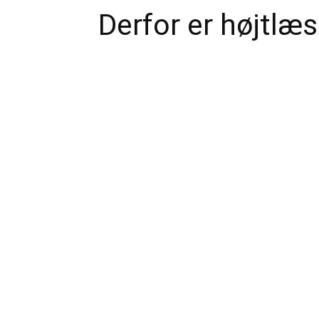
Derfor er højtlæs