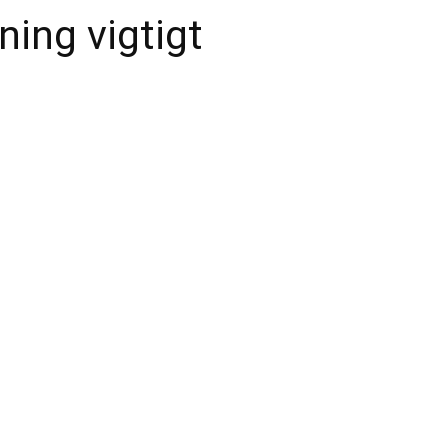
ning vigtigt