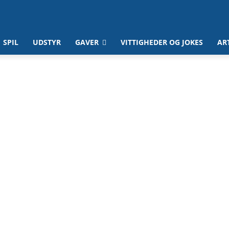
SPIL
UDSTYR
GAVER
VITTIGHEDER OG JOKES
AR