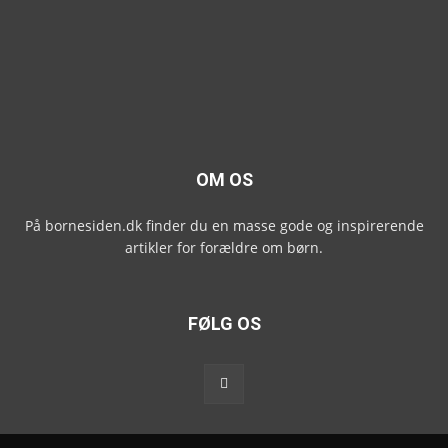
OM OS
På bornesiden.dk finder du en masse gode og inspirerende
artikler for forældre om børn.
FØLG OS