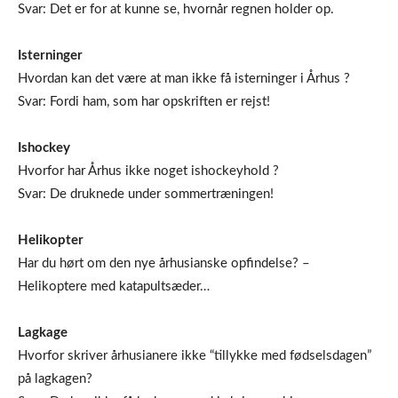
Svar: Det er for at kunne se, hvornår regnen holder op.
Isterninger
Hvordan kan det være at man ikke få isterninger i Århus ?
Svar: Fordi ham, som har opskriften er rejst!
Ishockey
Hvorfor har Århus ikke noget ishockeyhold ?
Svar: De druknede under sommertræningen!
Helikopter
Har du hørt om den nye århusianske opfindelse? –
Helikoptere med katapultsæder…
Lagkage
Hvorfor skriver århusianere ikke “tillykke med fødselsdagen”
på lagkagen?