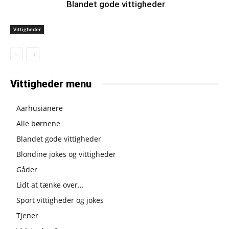
Blandet gode vittigheder
Vittigheder
Vittigheder menu
Aarhusianere
Alle børnene
Blandet gode vittigheder
Blondine jokes og vittigheder
Gåder
Lidt at tænke over…
Sport vittigheder og jokes
Tjener