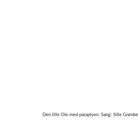
Den lille Ole med paraplyen. Sang: Sille Grønberg