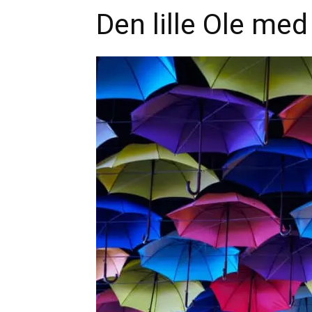
Den lille Ole med