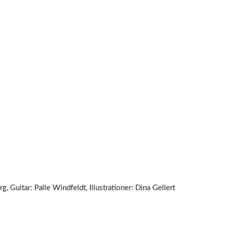
, Guitar: Palle Windfeldt, Illustrationer: Dina Gellert