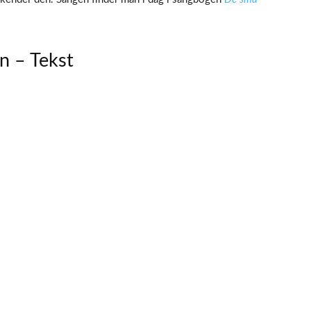
n – Tekst