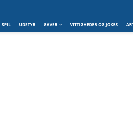
SPIL
UDSTYR
GAVER
VITTIGHEDER OG JOKES
AR