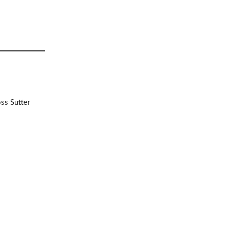
ss Sutter