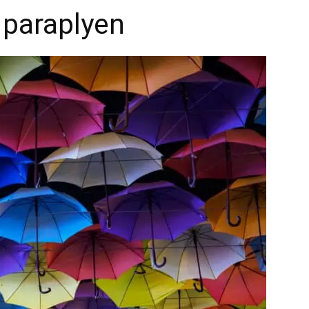
 paraplyen