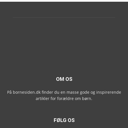
OM OS
På bornesiden.dk finder du en masse gode og inspirerende
artikler for forældre om børn.
FØLG OS