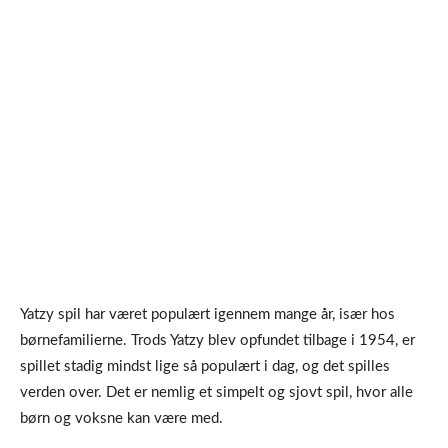
Yatzy spil har været populært igennem mange år, især hos
børnefamilierne. Trods Yatzy blev opfundet tilbage i 1954, er
spillet stadig mindst lige så populært i dag, og det spilles
verden over. Det er nemlig et simpelt og sjovt spil, hvor alle
børn og voksne kan være med.