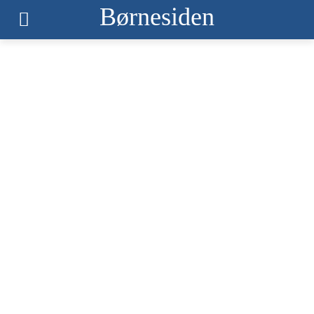
Børnesiden